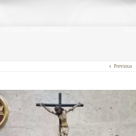
ISTO EN EL ARTE VIRREINAL
Home
Previous