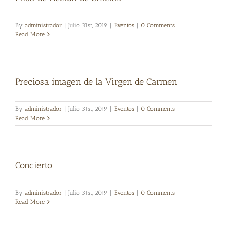
By
administrador
|
Julio 31st, 2019
|
Eventos
|
0 Comments
Read More
Preciosa imagen de la Virgen de Carmen
By
administrador
|
Julio 31st, 2019
|
Eventos
|
0 Comments
Read More
Concierto
By
administrador
|
Julio 31st, 2019
|
Eventos
|
0 Comments
Read More