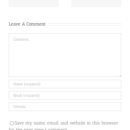
Leave A Comment
Comment
Save my name, email, and website in this browser
for the next time I comment.